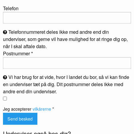
Telefon
Telefonnummeret deles ikke med andre end din
underviser, som gerne vil have mulighed for at ringe dig op,
når I skal aftale dato.
Postnummer *
Vi har brug for at vide, hvor I landet du bor, så vi kan finde
en underviser tæt på dig. Dit postnummer deles ikke med
andre end din underviser.
Jeg accepterer
vilkårerne
*
Underviser også hos dig?