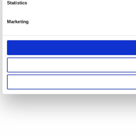
Statistics
Marketing