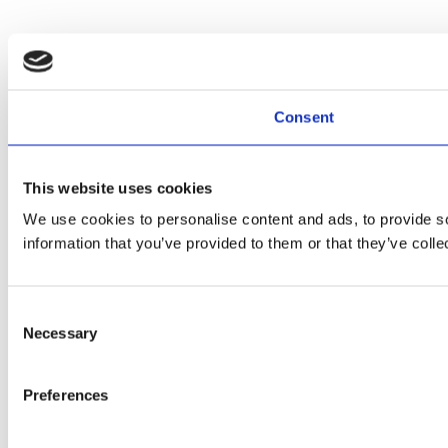
Consent
This website uses cookies
We use cookies to personalise content and ads, to provide so
information that you’ve provided to them or that they’ve colle
Consent
Necessary
Selection
Preferences