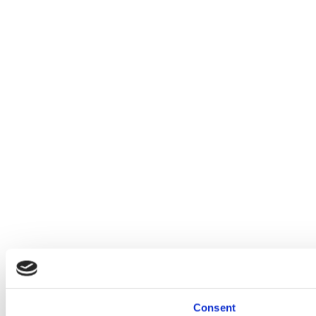
Consent