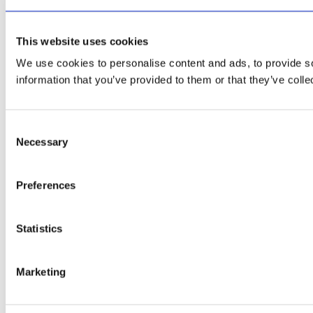
This website uses cookies
We use cookies to personalise content and ads, to provide so
information that you’ve provided to them or that they’ve colle
Consent
Necessary
Selection
Preferences
Statistics
Marketing