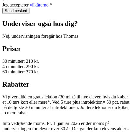
Jeg accepterer
vilkårerne
*
Underviser også hos dig?
Nej, undervisningen foregår hos Thomas.
Priser
30 minutter: 210 kr.
45 minutter: 290 kr.
60 minutter: 370 kr.
Rabatter
Vi giver altid en gratis lektion (30 min.) til nye elever, hvis du køber
et 10 turs kort eller mere*. Ved 5 ture plus introlektion= 50 pct. rabat
på de første 30 minutter af introlektionen. Jo flere lektioner du køber,
jo mere rabat.
Info vedrørende moms: Pr. 1. januar 2026 er der moms på
undervisningen for elever over 30 år. Det gælder kun elevens alder -