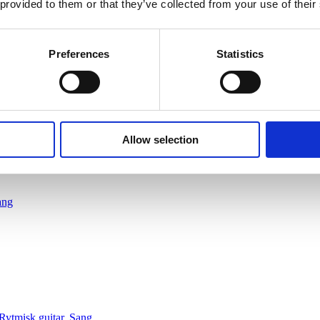
 provided to them or that they’ve collected from your use of their
Preferences
Statistics
Allow selection
ang
 Rytmisk guitar, Sang