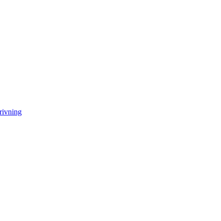
rivning