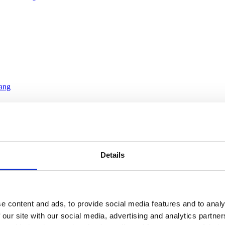
Sang
Details
e content and ads, to provide social media features and to analy
 our site with our social media, advertising and analytics partn