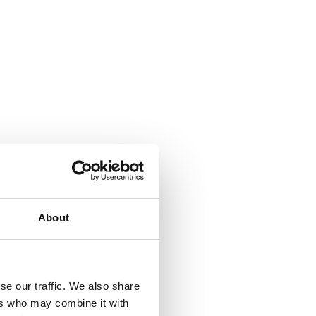
About
se our traffic. We also share
ers who may combine it with